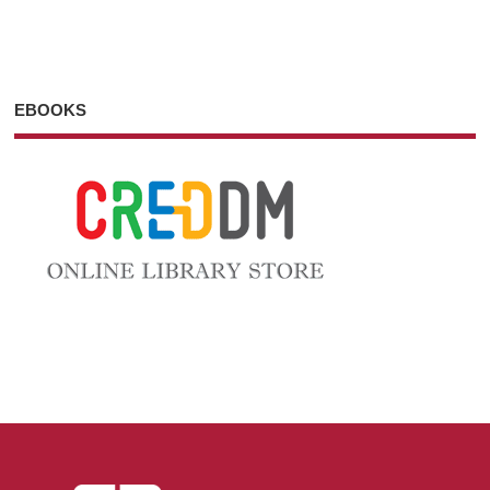
EBOOKS