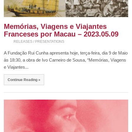
Memórias, Viagens e Viajantes
Franceses por Macau – 2023.05.09
RELEASES / PRESENTATIONS
A Fundação Rui Cunha apresenta hoje, terça-feira, dia 9 de Maio
às 18:30, a obra de Ivo Carneiro de Sousa, “Memórias, Viagens
e Viajantes...
Continue Reading »