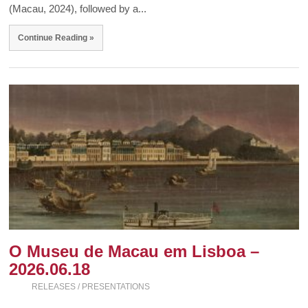
(Macau, 2024), followed by a...
Continue Reading »
O Museu de Macau em Lisboa –
2026.06.18
RELEASES / PRESENTATIONS