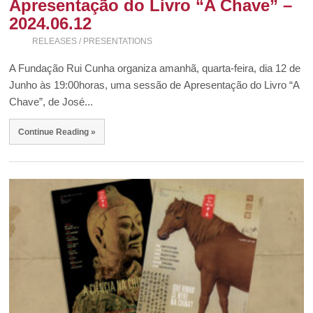
Apresentação do Livro “A Chave” –
2024.06.12
RELEASES / PRESENTATIONS
A Fundação Rui Cunha organiza amanhã, quarta-feira, dia 12 de
Junho às 19:00horas, uma sessão de Apresentação do Livro “A
Chave”, de José...
Continue Reading »