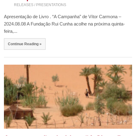
RELEASES / PRESENTATIONS
Apresentação de Livro . “A Campanha” de Vítor Carmona –
2024.08.08 A Fundação Rui Cunha acolhe na próxima quinta-
feira,...
Continue Reading »