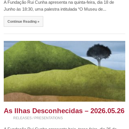
A Fundação Rui Cunha apresenta na quinta-feira, dia 18 de
Junho às 18:30, uma palestra intitulada “O Museu de...
Continue Reading »
As Ilhas Desconhecidas – 2026.05.26
RELEASES / PRESENTATIONS