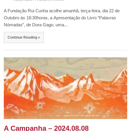
A Fundação Rui Cunha acolhe amanhã, terça-feira, dia 22 de
Outubro às 18:30horas, a Apresentação do Livro “Palavras
Nómadas”, de Dora Gago, uma...
Continue Reading »
A Campanha – 2024.08.08