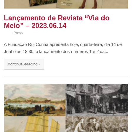
Lançamento de Revista “Via do
Meio” – 2023.06.14
Press
A Fundação Rui Cunha apresenta hoje, quarta-feira, dia 14 de
Junho às 18:30, o lançamento dos números 1 e 2 da...
Continue Reading »