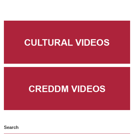
Search