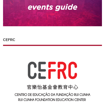
CEFRC