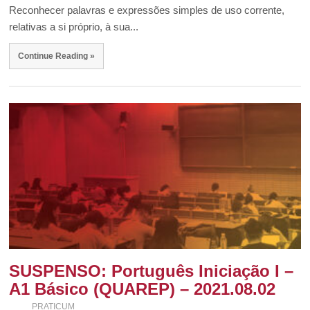
Reconhecer palavras e expressões simples de uso corrente,
relativas a si próprio, à sua...
Continue Reading »
SUSPENSO: Português Iniciação I –
A1 Básico (QUAREP) – 2021.08.02
PRATICUM