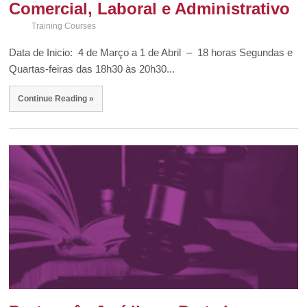
Comercial, Laboral e Administrativo
Training Courses
Data de Inicio: 4 de Março a 1 de Abril – 18 horas Segundas e
Quartas-feiras das 18h30 às 20h30...
Continue Reading »