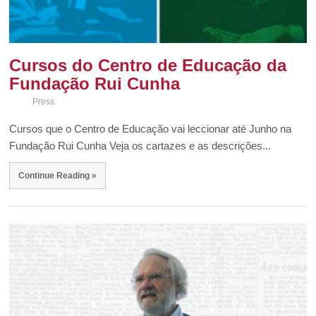
Cursos do Centro de Educação da
Fundação Rui Cunha
Press
Cursos que o Centro de Educação vai leccionar até Junho na
Fundação Rui Cunha Veja os cartazes e as descrições...
Continue Reading »