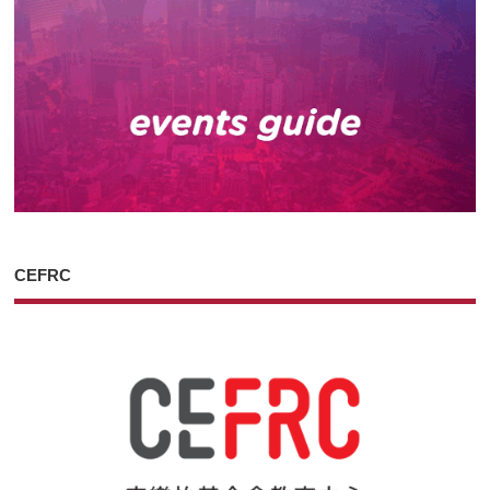
CEFRC