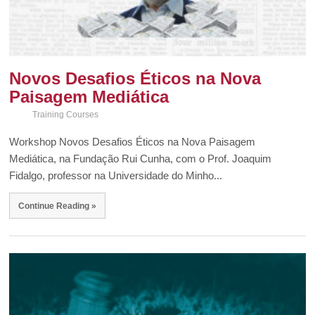
Novos Desafios Éticos na Nova
Paisagem Mediática
Training Courses
Workshop Novos Desafios Éticos na Nova Paisagem
Mediática, na Fundação Rui Cunha, com o Prof. Joaquim
Fidalgo, professor na Universidade do Minho...
Continue Reading »