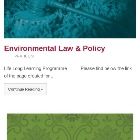
Environmental Law & Policy
PRATICUM
Life Long Learning Programme Please find below the link
of the page created for...
Continue Reading »