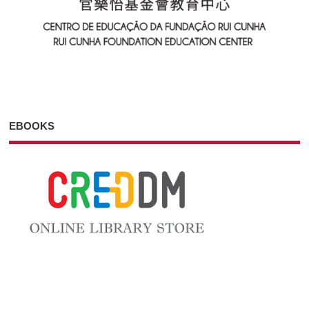
EBOOKS