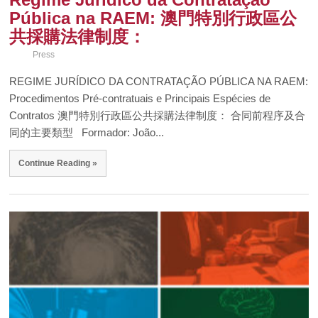
Pública na RAEM: 澳門特別行政區公
共採購法律制度：
Press
REGIME JURÍDICO DA CONTRATAÇÃO PÚBLICA NA RAEM:
Procedimentos Pré-contratuais e Principais Espécies de
Contratos 澳門特別行政區公共採購法律制度： 合同前程序及合
同的主要類型 Formador: João...
Continue Reading »