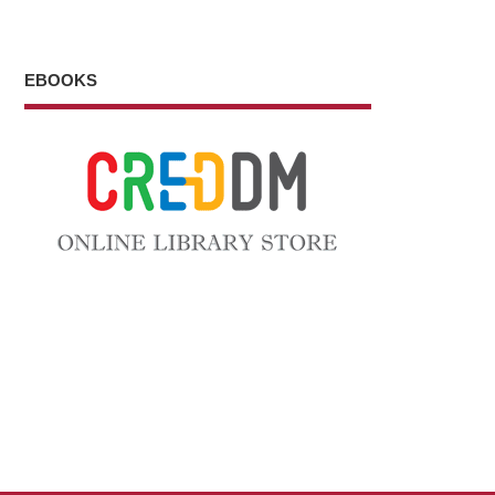
EBOOKS