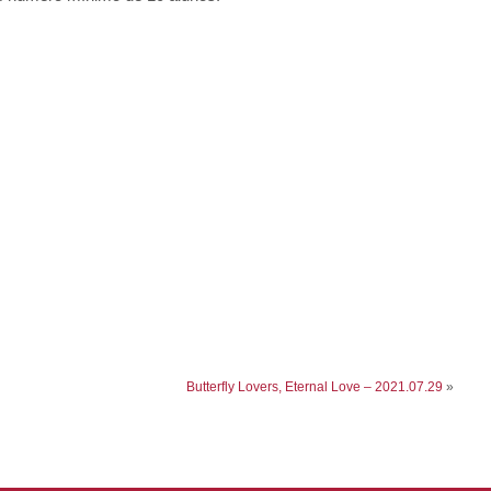
Butterfly Lovers, Eternal Love – 2021.07.29
»