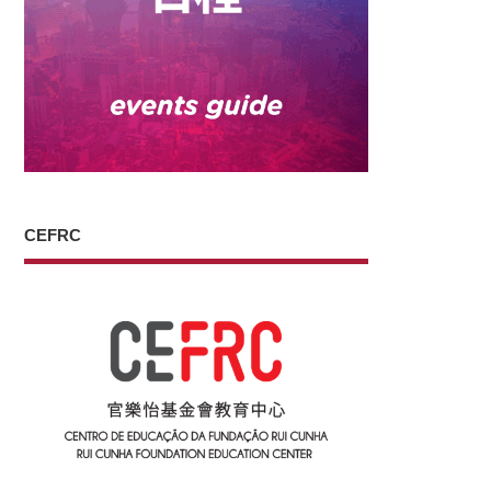
CEFRC