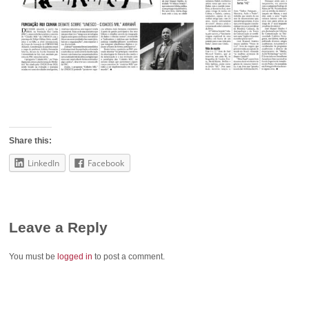
Share this:
LinkedIn
Facebook
Leave a Reply
You must be
logged in
to post a comment.