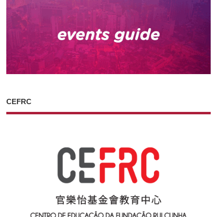
CEFRC