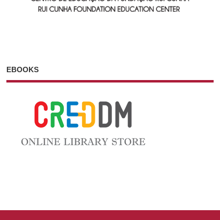
EBOOKS