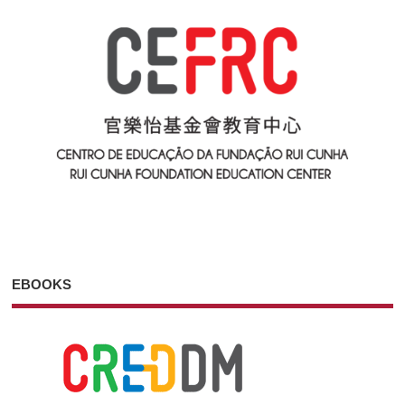
EBOOKS