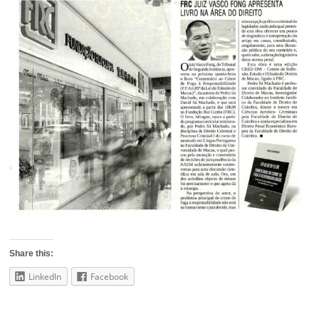
Share this:
LinkedIn
Facebook