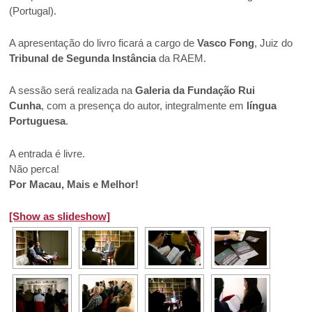
(Portugal).
A apresentação do livro ficará a cargo de
Vasco Fong
, Juiz do
Tribunal de Segunda Instância
da RAEM.
A sessão será realizada na
Galeria da Fundação Rui
Cunha
, com a presença do autor, integralmente em
língua
Portuguesa
.
A entrada é livre.
Não perca!
Por Macau, Mais e Melhor!
[Show as slideshow]