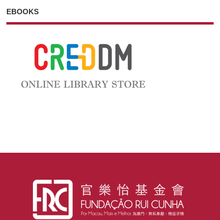
EBOOKS