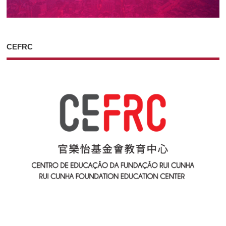
CEFRC