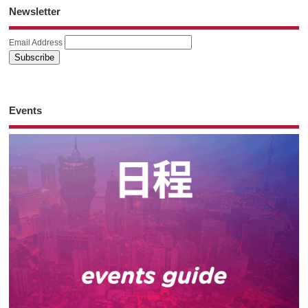
Newsletter
Email Address
Events