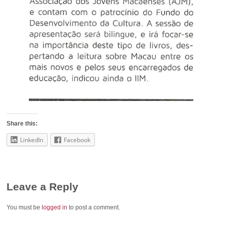
Share this:
LinkedIn
Facebook
Leave a Reply
You must be
logged in
to post a comment.