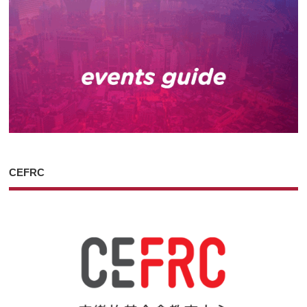
CEFRC