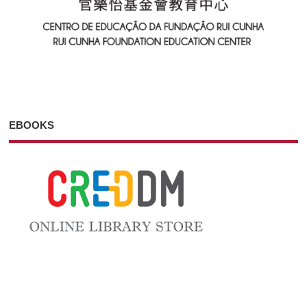
EBOOKS