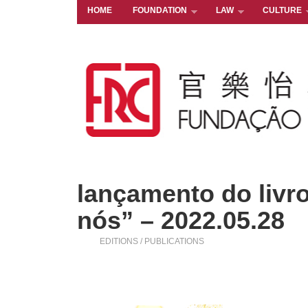
HOME
FOUNDATION
LAW
CULTURE
lançamento do livro
nós” – 2022.05.28
EDITIONS / PUBLICATIONS