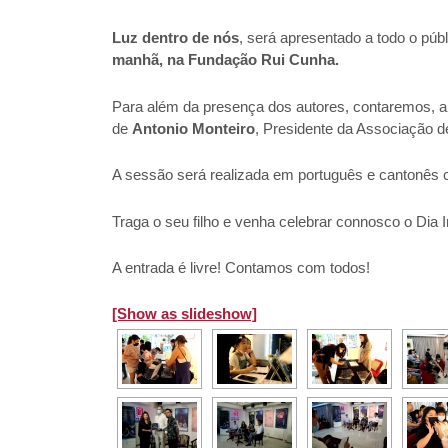
Luz dentro de nós
, será apresentado a todo o púb
manhã, na Fundação Rui Cunha.
Para além da presença dos autores, contaremos, a
de
Antonio Monteiro
, Presidente da Associação 
A sessão será realizada em português e cantonês 
Traga o seu filho e venha celebrar connosco o Dia I
A entrada é livre! Contamos com todos!
[Show as slideshow]