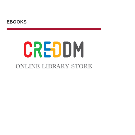
EBOOKS