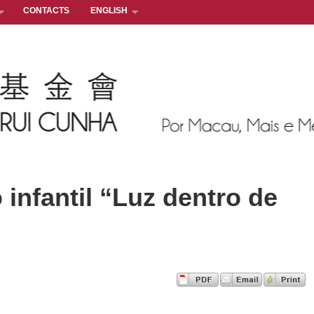
CONTACTS
ENGLISH
 infantil “Luz dentro de