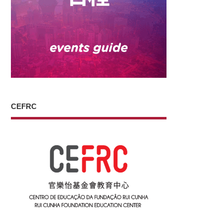
CEFRC