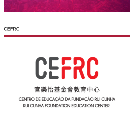
CEFRC