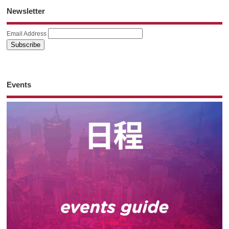
Newsletter
Email Address
Events