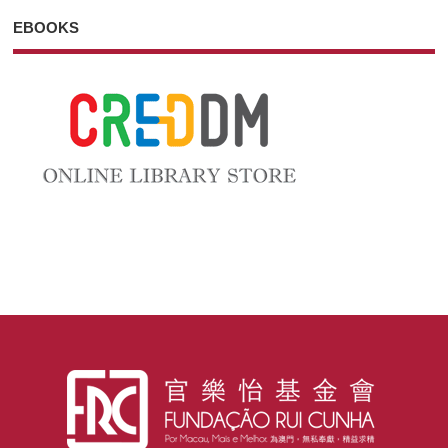
EBOOKS