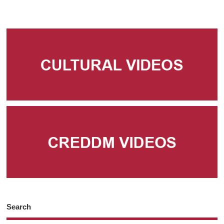
Search