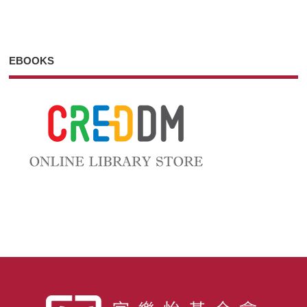
EBOOKS