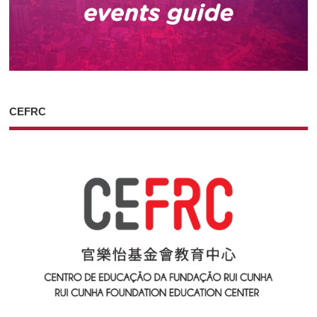
CEFRC