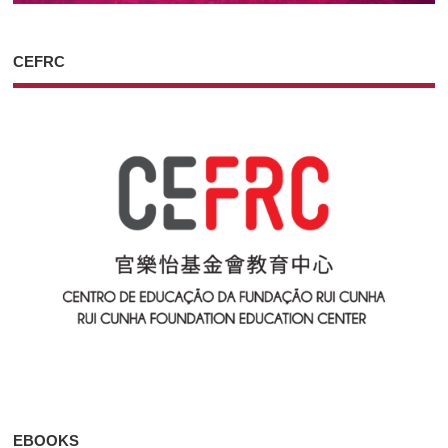
CEFRC
EBOOKS