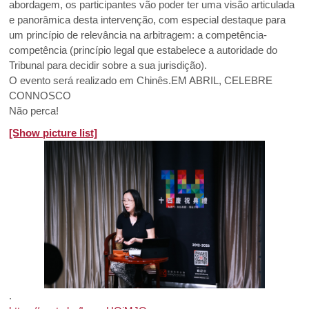
abordagem, os participantes vão poder ter uma visão articulada
e panorâmica desta intervenção, com especial destaque para
um princípio de relevância na arbitragem: a competência-
competência (princípio legal que estabelece a autoridade do
Tribunal para decidir sobre a sua jurisdição).
O evento será realizado em Chinês.EM ABRIL, CELEBRE
CONNOSCO
Não perca!
[Show picture list]
.