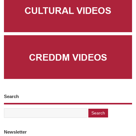
Search
Newsletter