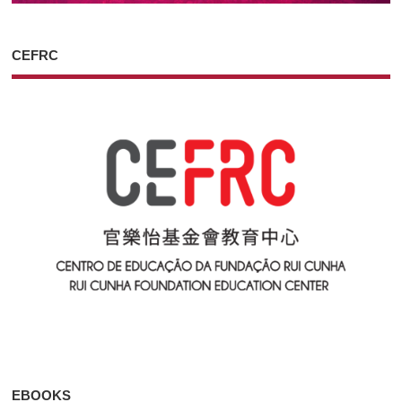
CEFRC
EBOOKS