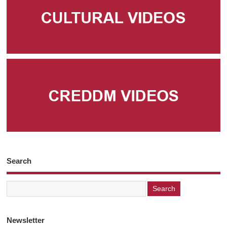
Search
Newsletter