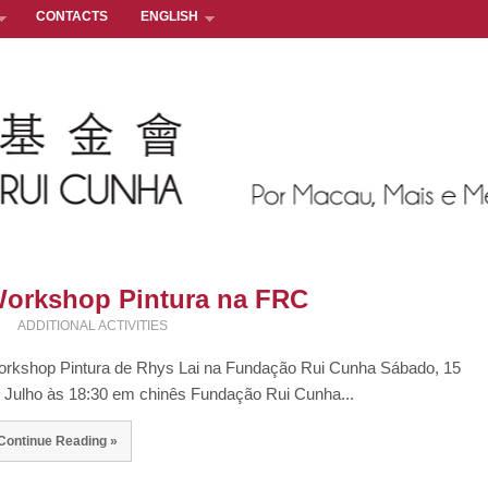
CONTACTS
ENGLISH
orkshop Pintura na FRC
ADDITIONAL ACTIVITIES
rkshop Pintura de Rhys Lai na Fundação Rui Cunha Sábado, 15
 Julho às 18:30 em chinês Fundação Rui Cunha...
Continue Reading »