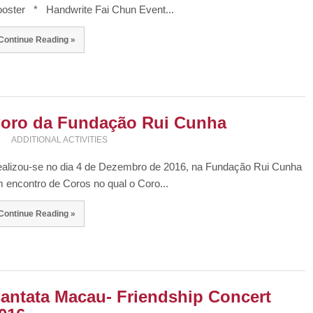
oster * Handwrite Fai Chun Event...
Continue Reading »
oro da Fundação Rui Cunha
ADDITIONAL ACTIVITIES
alizou-se no dia 4 de Dezembro de 2016, na Fundação Rui Cunha
 encontro de Coros no qual o Coro...
Continue Reading »
antata Macau- Friendship Concert