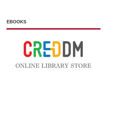
EBOOKS