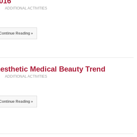
016
ADDITIONAL ACTIVITIES
Continue Reading »
esthetic Medical Beauty Trend
ADDITIONAL ACTIVITIES
Continue Reading »