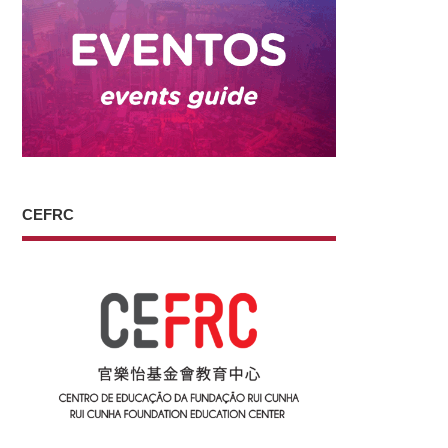
CEFRC