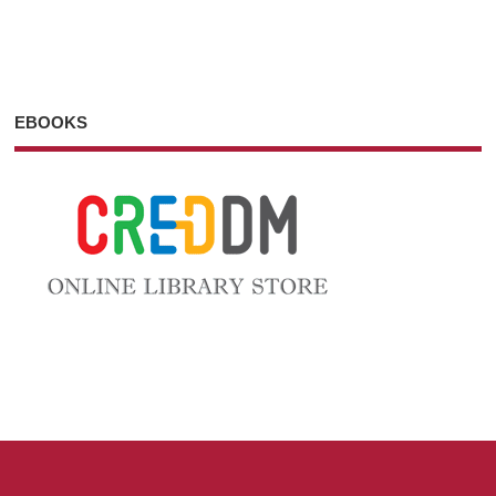
EBOOKS