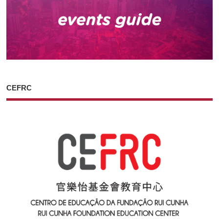
CEFRC