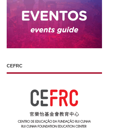
CEFRC