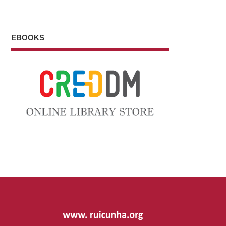
EBOOKS