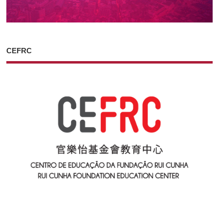
CEFRC