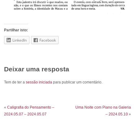
Partilhar isto:
LinkedIn
Facebook
Deixar uma resposta
Tem de ter a
sessão iniciada
para publicar um comentário.
«
Caligrafia do Pensamento –
Uma Noite com Piano na Galeria
2024.05.07 – 2024.05.07
– 2024.05.10
»