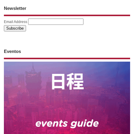
Newsletter
Email Address
Eventos