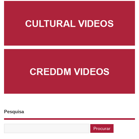
Pesquisa