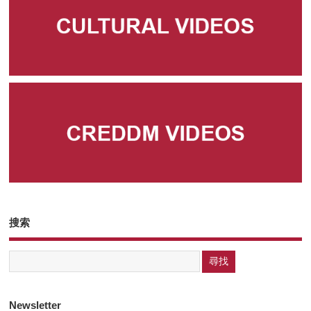
搜索
Newsletter