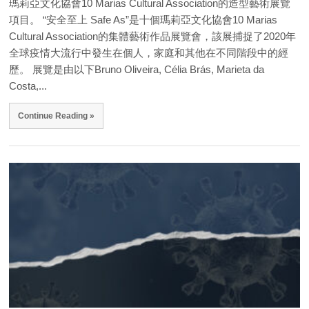
瑪莉亞文化協會10 Marias Cultural Association的造型藝術展覽
項目。 “安全至上 Safe As”是十個瑪莉亞文化協會10 Marias
Cultural Association的集體藝術作品展覽會，該展捕捉了2020年
全球疫情大流行中發生在個人，家庭和其他在不同階段中的經
歷。 展覽是由以下Bruno Oliveira, Célia Brás, Marieta da
Costa,...
Continue Reading »