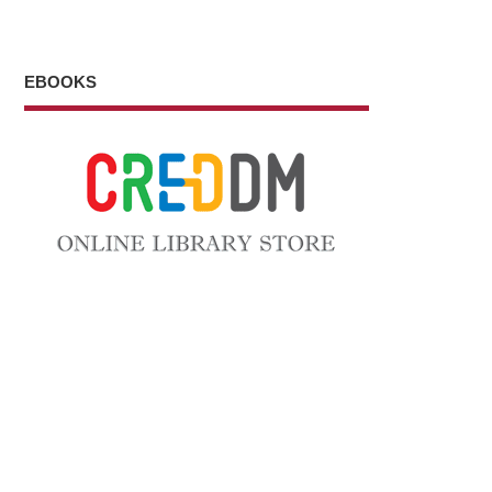
EBOOKS