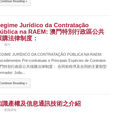
Continue Reading »
egime Jurídico da Contratação
Pública na RAEM: 澳門特別行政區公共
採購法律制度：
報刊
EGIME JURÍDICO DA CONTRATAÇÃO PÚBLICA NA RAEM:
ocedimentos Pré-contratuais e Principais Espécies de Contratos
門特別行政區公共採購法律制度： 合同前程序及合同的主要類型
rmador: João...
Continue Reading »
知識產權及信息通訊技術之介紹
實踐課程