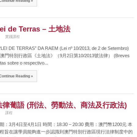
Continue Reading »
ei de Terras – 土地法
實踐課程
“LEI DE TERRAS” DA RAEM (Lei nº 10/2013, de 2 de Setembro)
 澳門特別行政區《土地法》（9月2日第10/2013號法律） (Breves
tas sobre o respectivo...
Continue Reading »
法律葡語 (刑法、勞動法、商法及行政法)
課程
期：3月4日至4月1日 時間：18:30 – 20:30 費用：澳門幣1200元 本
程旨在讓學員能夠進一步認識到澳門特別行政區現行法律制度中的