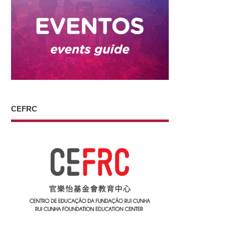
CEFRC