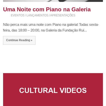
Uma Noite com Piano na Galeria
EVENTOS / LANÇAMENTOS / APRESENTAÇÕES
Não perca mais uma noite com Piano na galeria! Todas sexta-
feira, das 18:00 – 20:00, na Galeria da Fundação Rui...
Continue Reading »