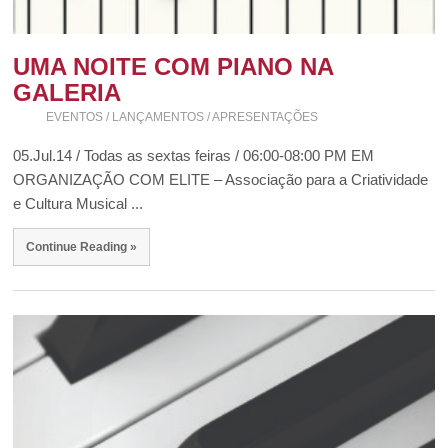
UMA NOITE COM PIANO NA
GALERIA
EVENTOS / LANÇAMENTOS / APRESENTAÇÕES
05.Jul.14 / Todas as sextas feiras / 06:00-08:00 PM EM
ORGANIZAÇÃO COM ELITE – Associação para a Criatividade
e Cultura Musical ...
Continue Reading »