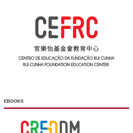
EBOOKS