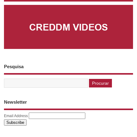
Pesquisa
Newsletter
Email Address