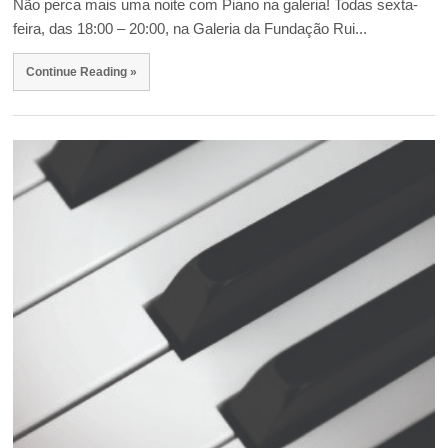
Não perca mais uma noite com Piano na galeria! Todas sexta-
feira, das 18:00 – 20:00, na Galeria da Fundação Rui...
Continue Reading »