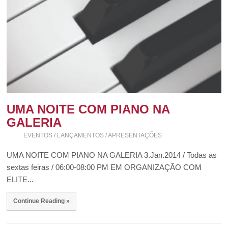
UMA NOITE COM PIANO NA
GALERIA
EVENTOS / LANÇAMENTOS / APRESENTAÇÕES
UMA NOITE COM PIANO NA GALERIA 3.Jan.2014 / Todas as
sextas feiras / 06:00-08:00 PM EM ORGANIZAÇÃO COM
ELITE...
Continue Reading »