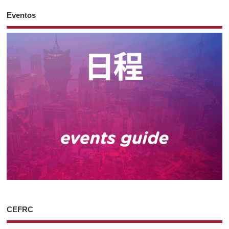
Eventos
CEFRC