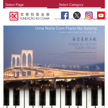
Select Page:
Select Category: