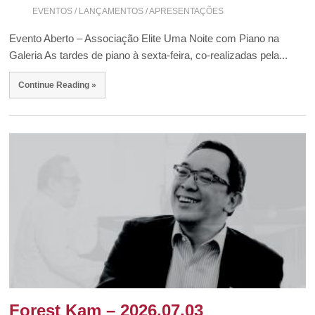
EVENTOS / LANÇAMENTOS / APRESENTAÇÕES
Evento Aberto – Associação Elite Uma Noite com Piano na
Galeria As tardes de piano à sexta-feira, co-realizadas pela...
Continue Reading »
Forest Kam – 2026.07.03