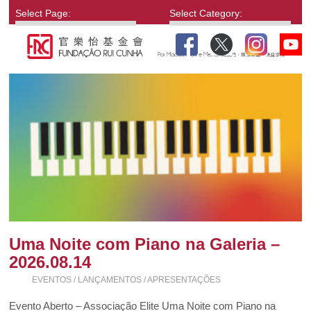
Select Page:
Select Category:
Uma Noite com Piano na Galeria –
2026.08.14
EVENTOS / LANÇAMENTOS / APRESENTAÇÕES
Evento Aberto – Associação Elite Uma Noite com Piano na