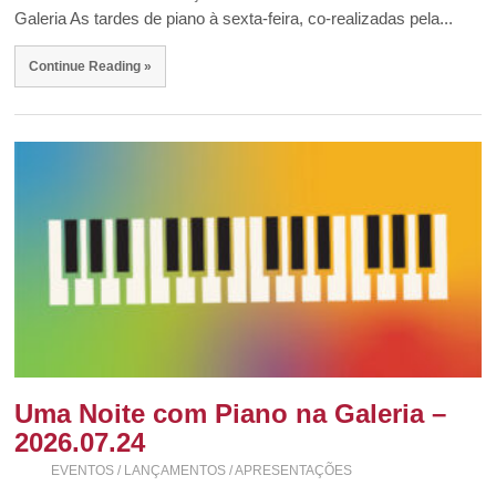
Galeria As tardes de piano à sexta-feira, co-realizadas pela...
Continue Reading »
Uma Noite com Piano na Galeria –
2026.07.24
EVENTOS / LANÇAMENTOS / APRESENTAÇÕES