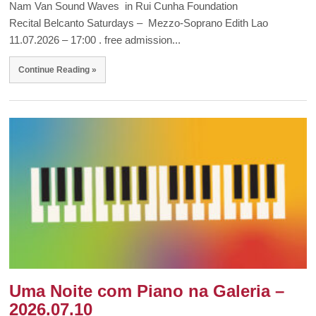
Nam Van Sound Waves in Rui Cunha Foundation
Recital Belcanto Saturdays – Mezzo-Soprano Edith Lao
11.07.2026 – 17:00 . free admission...
Continue Reading »
Uma Noite com Piano na Galeria –
2026.07.10