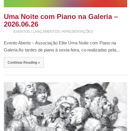
Uma Noite com Piano na Galeria –
2026.06.26
EVENTOS / LANÇAMENTOS / APRESENTAÇÕES
Evento Aberto – Associação Elite Uma Noite com Piano na
Galeria As tardes de piano à sexta-feira, co-realizadas pela...
Continue Reading »