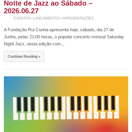
Noite de Jazz ao Sábado –
2026.06.27
EVENTOS / LANÇAMENTOS / APRESENTAÇÕES
A Fundação Rui Cunha apresenta hoje, sábado, dia 27 de
Junho, pelas 21:00 horas, o popular concerto mensal Saturday
Night Jazz, nesta edição com...
Continue Reading »