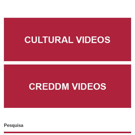
Pesquisa