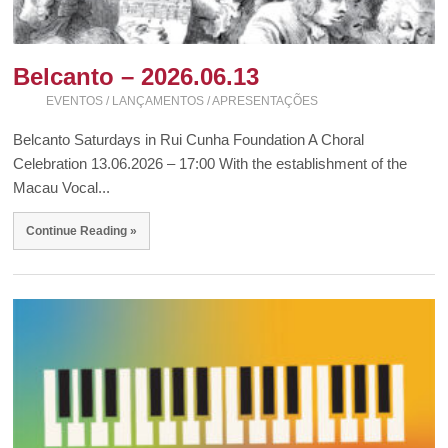
Belcanto – 2026.06.13
EVENTOS / LANÇAMENTOS / APRESENTAÇÕES
Belcanto Saturdays in Rui Cunha Foundation A Choral
Celebration 13.06.2026 – 17:00 With the establishment of the
Macau Vocal...
Continue Reading »