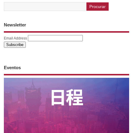
Newsletter
Email Address
Eventos