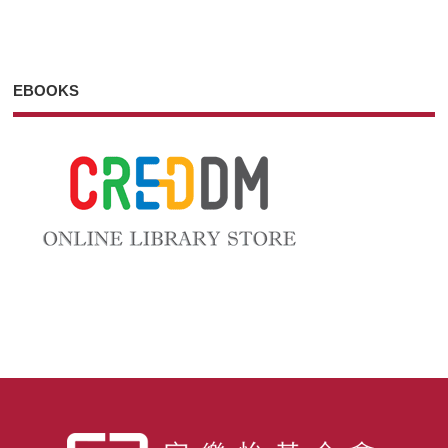
EBOOKS