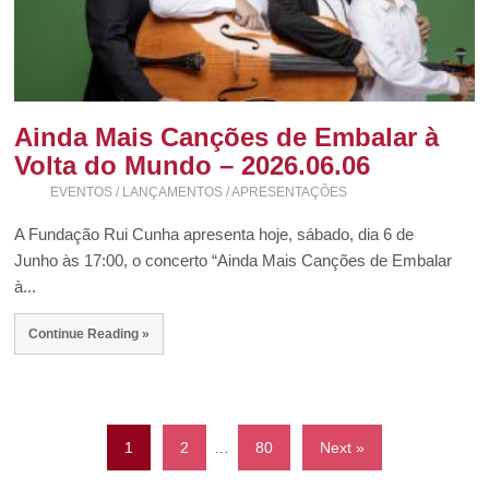
Ainda Mais Canções de Embalar à
Volta do Mundo – 2026.06.06
EVENTOS / LANÇAMENTOS / APRESENTAÇÕES
A Fundação Rui Cunha apresenta hoje, sábado, dia 6 de
Junho às 17:00, o concerto “Ainda Mais Canções de Embalar
à...
Continue Reading »
1
2
…
80
Next »