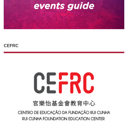
CEFRC