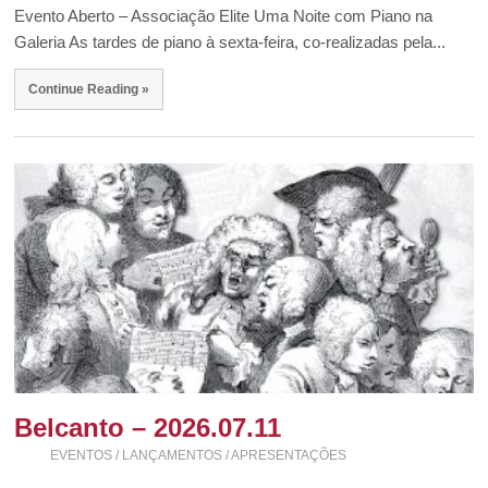
Evento Aberto – Associação Elite Uma Noite com Piano na
Galeria As tardes de piano à sexta-feira, co-realizadas pela...
Continue Reading »
Belcanto – 2026.07.11
EVENTOS / LANÇAMENTOS / APRESENTAÇÕES