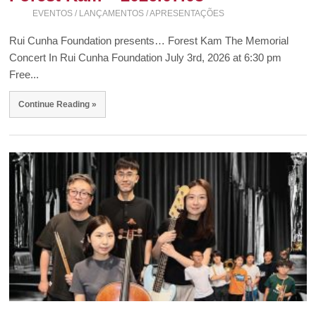
EVENTOS / LANÇAMENTOS / APRESENTAÇÕES
Rui Cunha Foundation presents… Forest Kam The Memorial
Concert In Rui Cunha Foundation July 3rd, 2026 at 6:30 pm
Free...
Continue Reading »