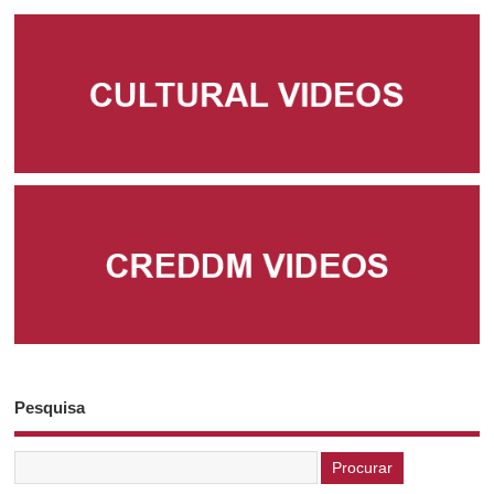
Pesquisa