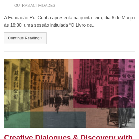
OUTRAS ACTIVIDADES
A Fundação Rui Cunha apresenta na quinta-feira, dia 6 de Março
às 18:30, uma sessão intitulada “O Livro de...
Continue Reading »
Creative Dialogues & Discovery with