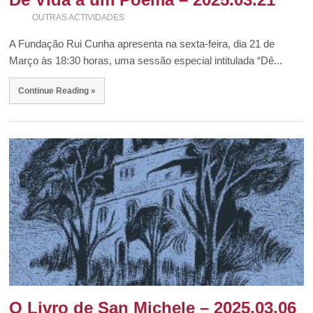
OUTRAS ACTIVIDADES
A Fundação Rui Cunha apresenta na sexta-feira, dia 21 de
Março às 18:30 horas, uma sessão especial intitulada “Dê...
Continue Reading »
O Livro de San Michele – 2025.03.06