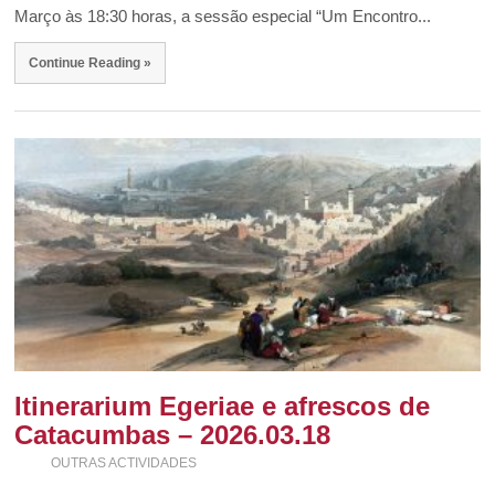
Março às 18:30 horas, a sessão especial “Um Encontro...
Continue Reading »
Itinerarium Egeriae e afrescos de
Catacumbas – 2026.03.18
OUTRAS ACTIVIDADES