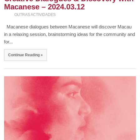
Macanese – 2024.03.12
OUTRAS ACTIVIDADES
Macanese dialogues between Macanese will discover Macau
in a relaxing session, brainstorming ideas for the community and
for...
Continue Reading »