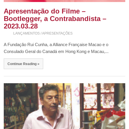
Apresentação do Filme –
Bootlegger, a Contrabandista –
2023.03.28
LANÇAMENTOS / APRESENTAÇÕES
A Fundação Rui Cunha, a Alliance Française Macao e o
Consulado Geral do Canadá em Hong Kong e Macau,...
Continue Reading »