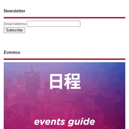
Newsletter
Email Address
Eventos