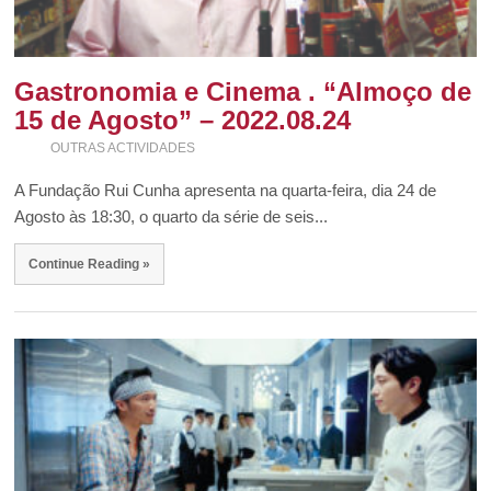
Gastronomia e Cinema . “Almoço de
15 de Agosto” – 2022.08.24
OUTRAS ACTIVIDADES
A Fundação Rui Cunha apresenta na quarta-feira, dia 24 de
Agosto às 18:30, o quarto da série de seis...
Continue Reading »