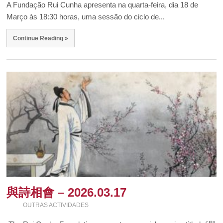
A Fundação Rui Cunha apresenta na quarta-feira, dia 18 de
Março às 18:30 horas, uma sessão do ciclo de...
Continue Reading »
與詩相會 – 2026.03.17
OUTRAS ACTIVIDADES