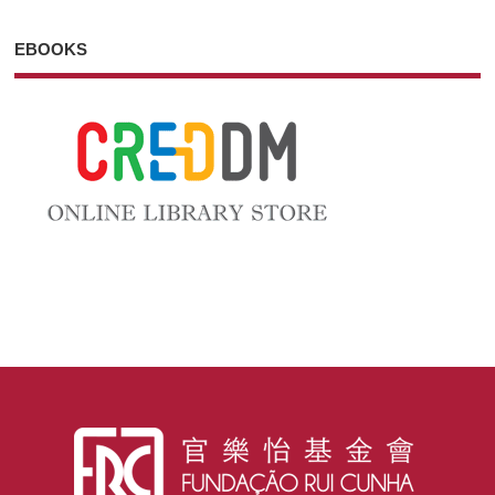
EBOOKS