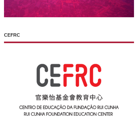
CEFRC