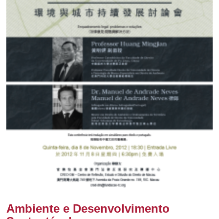
Ambiente e Desenvolvimento