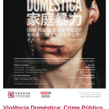
Violência Doméstica: Crime Público