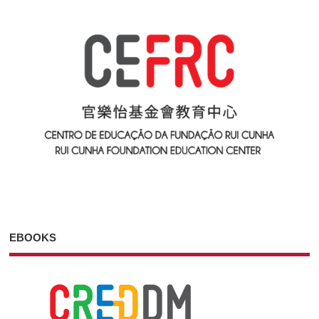
EBOOKS