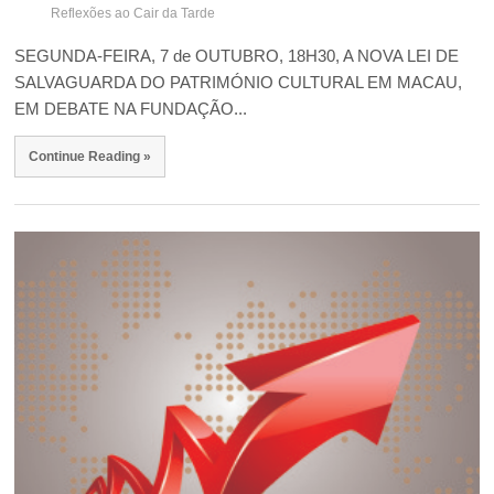
Reflexões ao Cair da Tarde
SEGUNDA-FEIRA, 7 de OUTUBRO, 18H30, A NOVA LEI DE
SALVAGUARDA DO PATRIMÓNIO CULTURAL EM MACAU,
EM DEBATE NA FUNDAÇÃO...
Continue Reading »