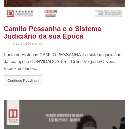
Camilo Pessanha e o Sistema
Judiciário da sua Época
Pauta de Histórias
Pauta de Histórias CAMILO PESSANHA e o sistema judiciário
da sua época CONVIDADOS Prof. Celina Veiga de Oliveira,
Vice-Presidente...
Continue Reading »