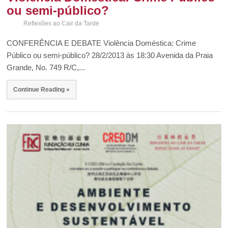
ou semi-público?
Reflexões ao Cair da Tarde
CONFERÊNCIA E DEBATE Violência Doméstica: Crime
Público ou semi-público? 28/2/2013 às 18:30 Avenida da Praia
Grande, No. 749 R/C,...
Continue Reading »