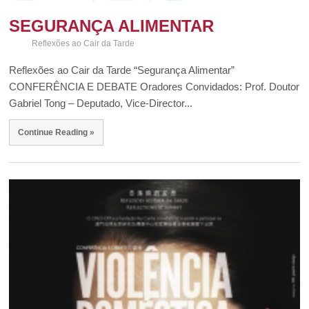
SEGURANÇA ALIMENTAR
Reflexões ao Cair da Tarde
Reflexões ao Cair da Tarde “Segurança Alimentar”
CONFERÊNCIA E DEBATE Oradores Convidados: Prof. Doutor
Gabriel Tong – Deputado, Vice-Director...
Continue Reading »