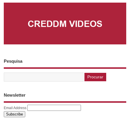
Pesquisa
Newsletter
Email Address