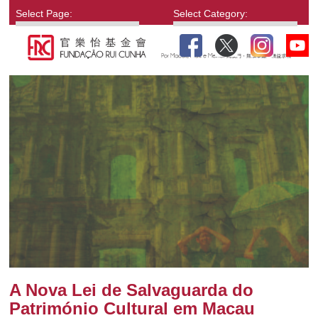
Select Page:
Select Category:
A Nova Lei de Salvaguarda do
Património Cultural em Macau