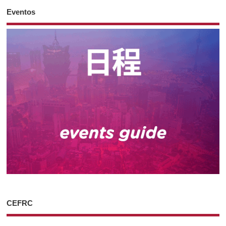
Eventos
CEFRC