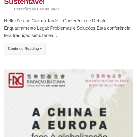
Sustentável
Reflexões ao Cair da Tarde
Reflexões ao Cair da Tarde – Conferência e Debate
Enquadramento Legal: Problemas e Soluções Esta conferência
terá tradução simultânea...
Continue Reading »