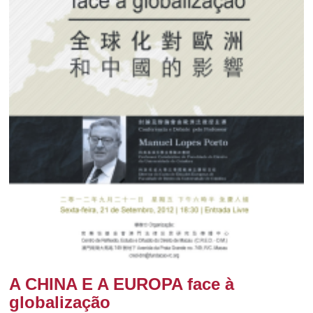
A CHINA E A EUROPA face à
globalização