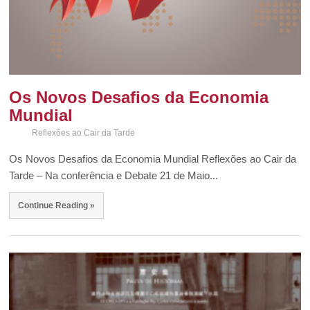
Os Novos Desafios da Economia
Mundial
Reflexões ao Cair da Tarde
Os Novos Desafios da Economia Mundial Reflexões ao Cair da
Tarde – Na conferência e Debate 21 de Maio...
Continue Reading »