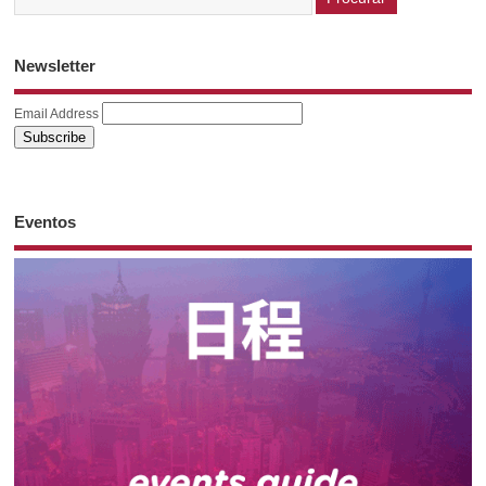
Newsletter
Email Address
Eventos