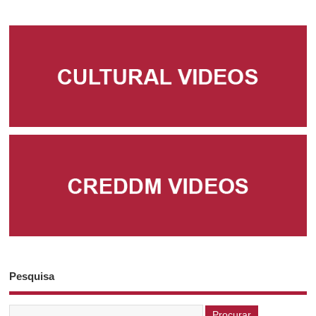
Pesquisa