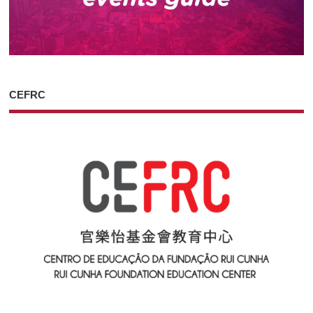
CEFRC