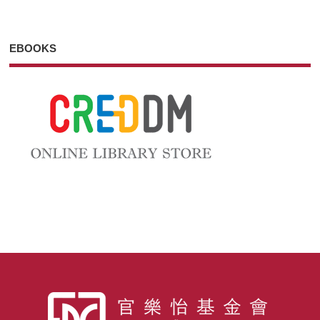
EBOOKS