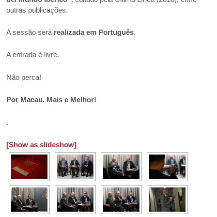
outras publicações.
A sessão será
realizada em Português
.
A entrada é livre.
Não perca!
Por Macau, Mais e Melhor!
.
[Show as slideshow]