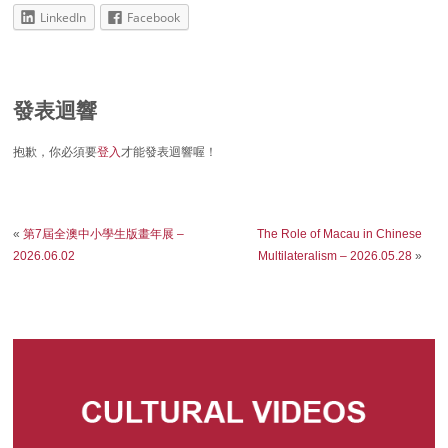
LinkedIn
Facebook
發表迴響
抱歉，你必須要
登入
才能發表迴響喔！
«
第7屆全澳中小學生版畫年展 –
The Role of Macau in Chinese
2026.06.02
Multilateralism – 2026.05.28
»