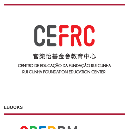
EBOOKS