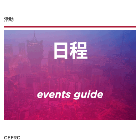
活動
CEFRC