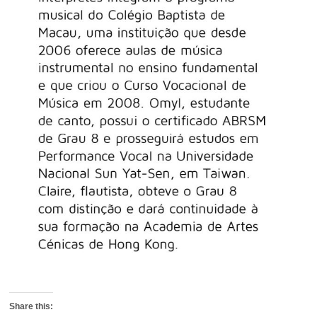
Share this: