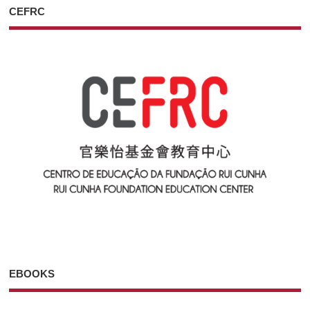
CEFRC
EBOOKS