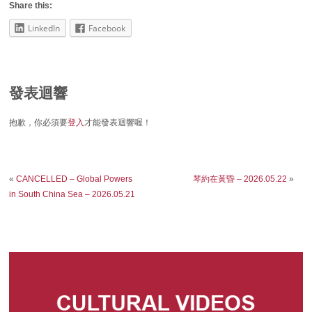
Share this:
LinkedIn
Facebook
發表迴響
抱歉，你必須要
登入
才能發表迴響喔！
«
CANCELLED – Global Powers
琴約在黃昏 – 2026.05.22
»
in South China Sea – 2026.05.21