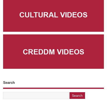
Search