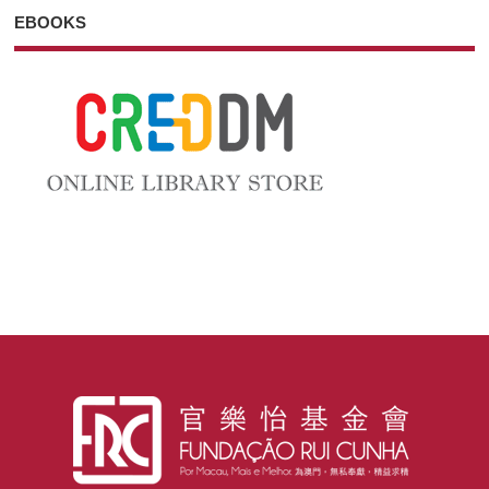
EBOOKS