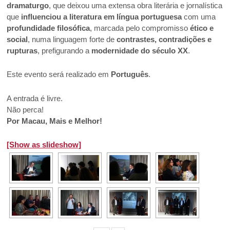
dramaturgo
, que deixou uma extensa obra literária e jornalística
que
influenciou a literatura em língua portuguesa
com uma
profundidade filosófica
, marcada pelo compromisso
ético e
social
, numa linguagem forte de
contrastes, contradições e
rupturas
, prefigurando a
modernidade do século XX
.
Este evento será realizado em
Português
.
A entrada é livre.
Não perca!
Por Macau, Mais e Melhor!
[Show as slideshow]