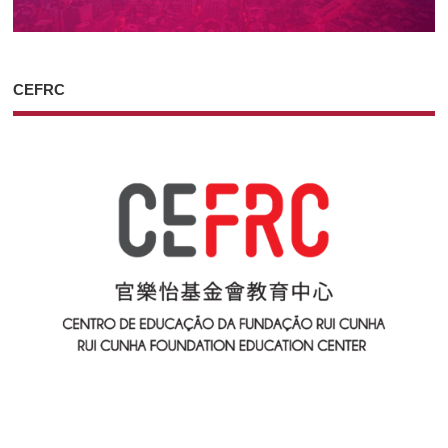
CEFRC