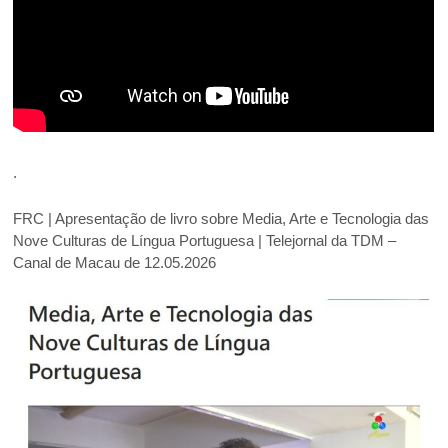
.
FRC | Apresentação de livro sobre Media, Arte e Tecnologia das
Nove Culturas de Língua Portuguesa | Telejornal da TDM –
Canal de Macau de 12.05.2026