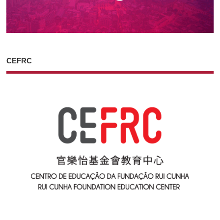
CEFRC