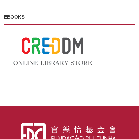
EBOOKS