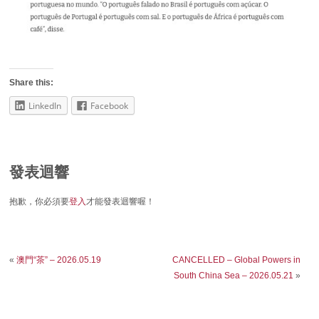
Share this:
LinkedIn
Facebook
發表迴響
抱歉，你必須要
登入
才能發表迴響喔！
«
澳門“茶” – 2026.05.19
CANCELLED – Global Powers in
South China Sea – 2026.05.21
»