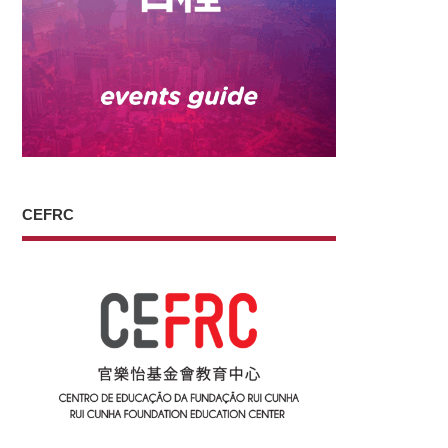
CEFRC