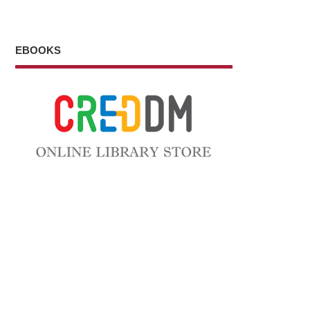
EBOOKS