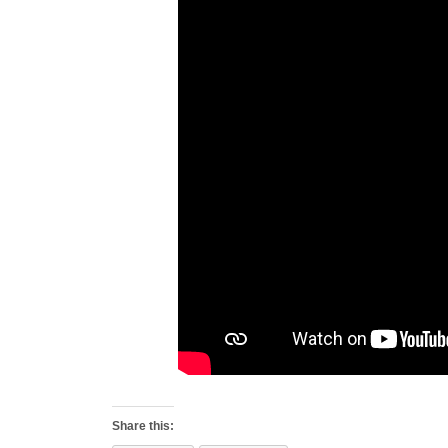
Share this: