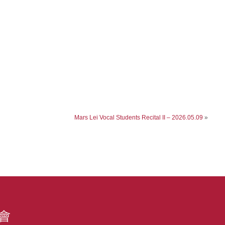
Mars Lei Vocal Students Recital II – 2026.05.09
»