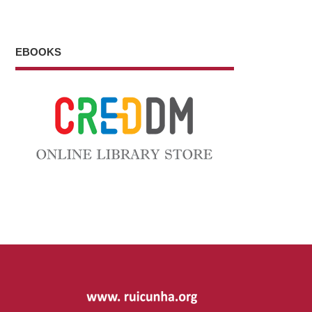
EBOOKS