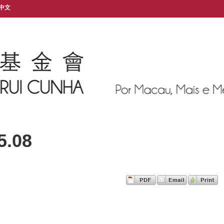
中文
.08