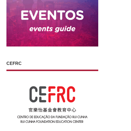
CEFRC