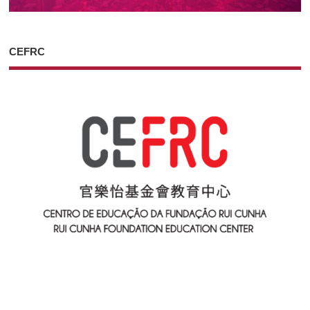
CEFRC