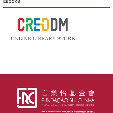
EBOOKS