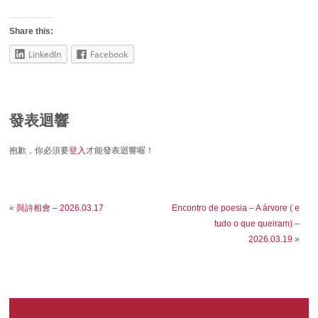
Share this:
LinkedIn
Facebook
發表迴響
抱歉，你必須要
登入
才能發表迴響喔！
«
與詩相會 – 2026.03.17
Encontro de poesia – A árvore ( e
tudo o que queiram) –
2026.03.19
»