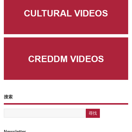
搜索
Newsletter