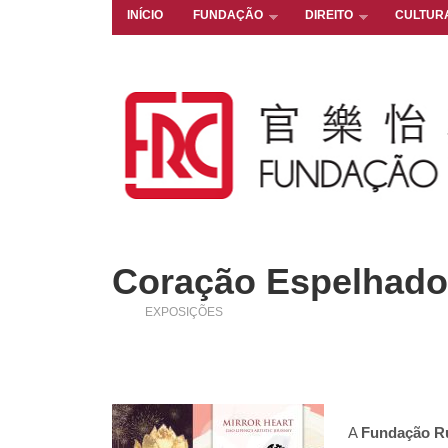
INÍCIO
FUNDAÇÃO
DIREITO
CULTUR
Coração Espelhado 
EXPOSIÇÕES
A
Fundação R