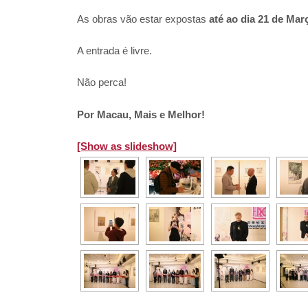
As obras vão estar expostas
até ao dia 21 de Mar
A entrada é livre.
Não perca!
Por Macau, Mais e Melhor!
[Show as slideshow]