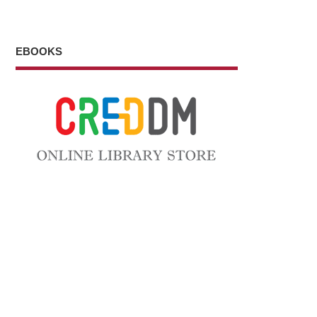
EBOOKS