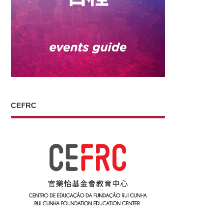
CEFRC