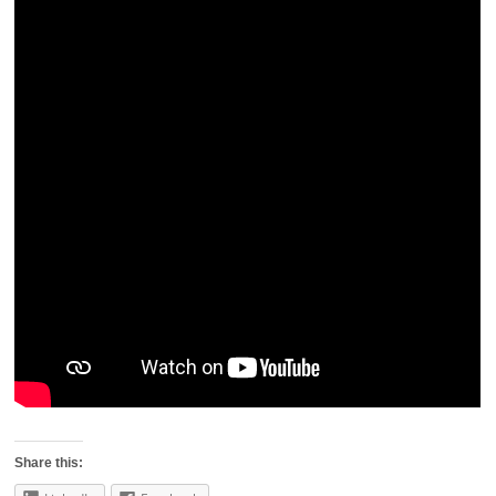
Share this: