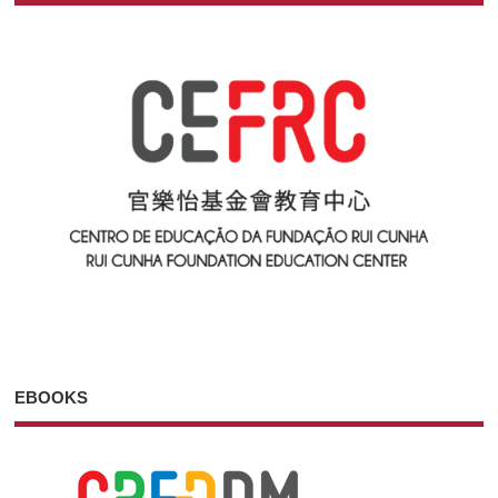
EBOOKS