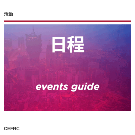
活動
CEFRC