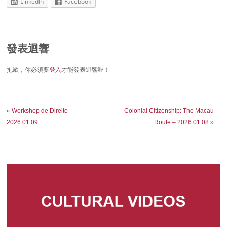
LinkedIn
Facebook
發表迴響
抱歉，你必須要
登入
才能發表迴響喔！
«
Workshop de Direito –
Colonial Citizenship: The Macau
2026.01.09
Route – 2026.01.08
»