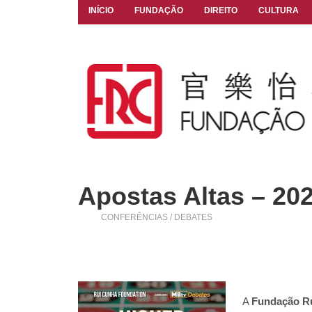
INÍCIO
FUNDAÇÃO
DIREITO
CULTURA
Apostas Altas – 202
CONFERÊNCIAS / DEBATES
A
Fundação R