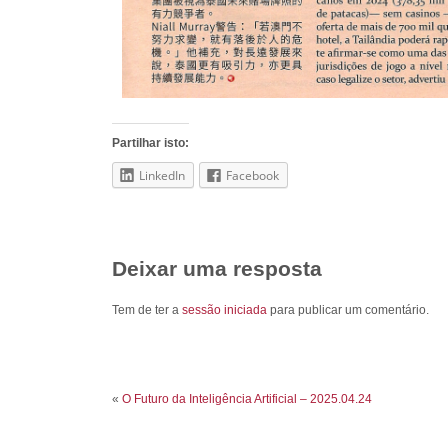
Partilhar isto:
LinkedIn
Facebook
Deixar uma resposta
Tem de ter a
sessão iniciada
para publicar um comentário.
«
O Futuro da Inteligência Artificial – 2025.04.24