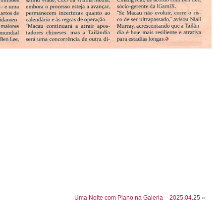
Uma Noite com Piano na Galeria – 2025.04.25
»