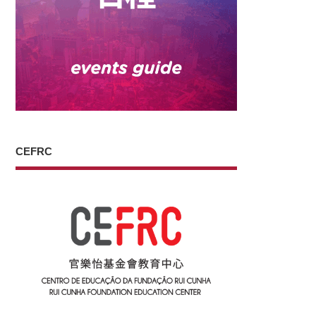
CEFRC