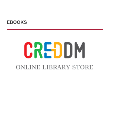
EBOOKS