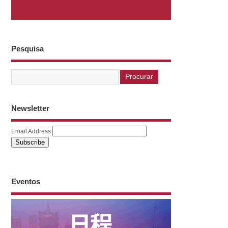
Pesquisa
Newsletter
Email Address
Eventos