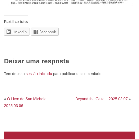
Partilhar isto:
LinkedIn
Facebook
Deixar uma resposta
Tem de ter a
sessão iniciada
para publicar um comentário.
«
O Livro de San Michele –
Beyond the Gaze – 2025.03.07
»
2025.03.06