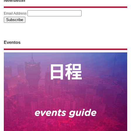
Newsletter
Email Address
Eventos