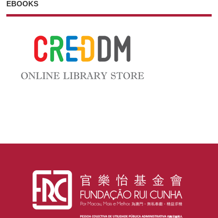
EBOOKS