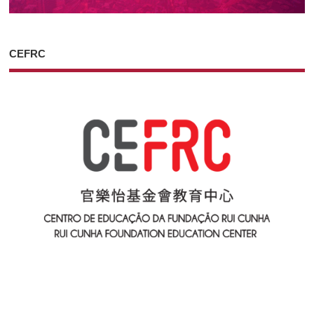
CEFRC