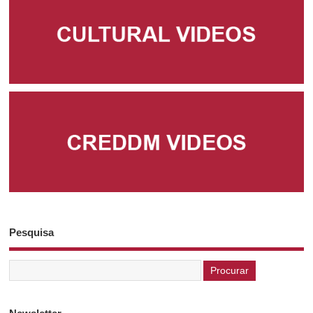
Pesquisa