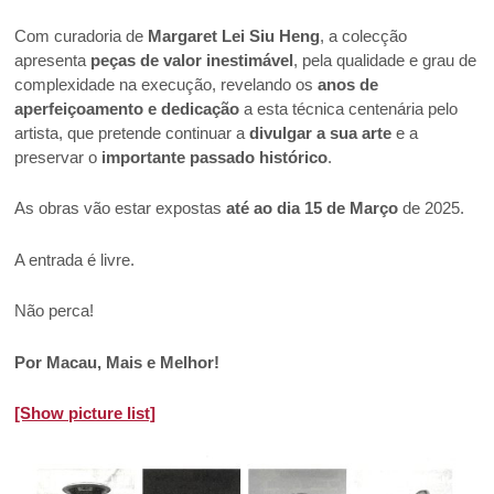
Com curadoria de
Margaret Lei Siu Heng
, a colecção
apresenta
peças de valor inestimável
, pela qualidade e grau de
complexidade na execução, revelando os
anos de
aperfeiçoamento e dedicação
a esta técnica centenária pelo
artista, que pretende continuar a
divulgar a sua arte
e a
preservar o
importante passado histórico
.
As obras vão estar expostas
até ao dia 15 de Março
de 2025.
A entrada é livre.
Não perca!
Por Macau, Mais e Melhor!
[Show picture list]