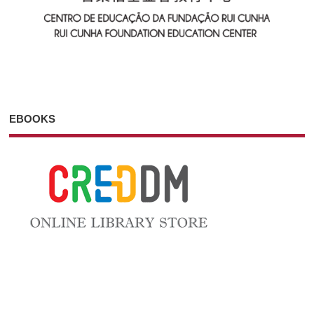
EBOOKS