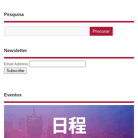
Pesquisa
Newsletter
Email Address
Eventos