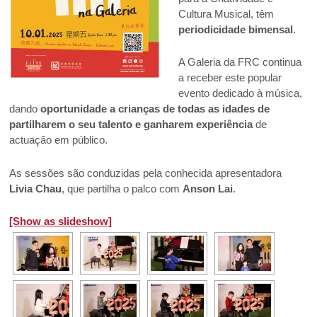
Cultura Musical, têm
periodicidade bimensal
.
A Galeria da FRC continua
a receber este popular
evento dedicado à música,
dando
oportunidade a crianças de todas as idades de
partilharem o seu talento e ganharem experiência
de
actuação em público.
As sessões são conduzidas pela conhecida apresentadora
Livia Chau
, que partilha o palco com
Anson Lai
.
[Show as slideshow]