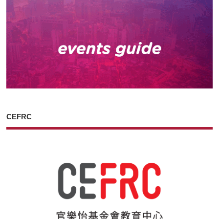
CEFRC