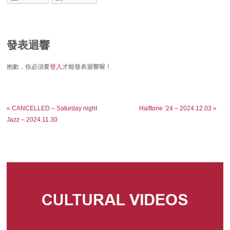
發表迴響
抱歉，你必須要
登入
才能發表迴響喔！
«
CANCELLED – Saturday night
Halftone ’24 – 2024.12.03
»
Jazz – 2024.11.30