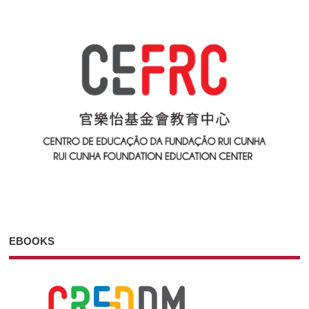
EBOOKS