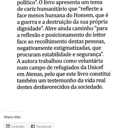
Share this:
LinkedIn
Facebook