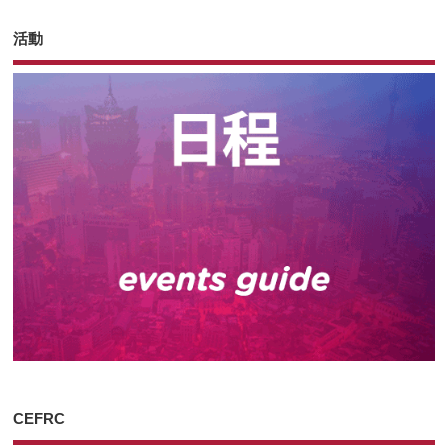
活動
CEFRC