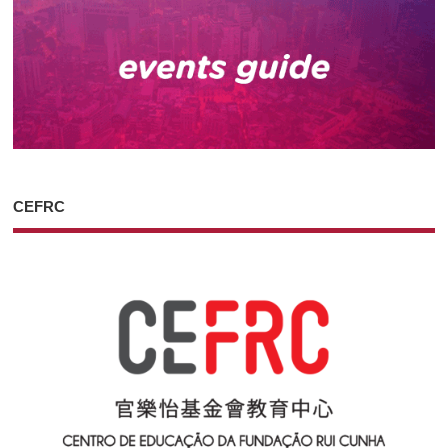
CEFRC