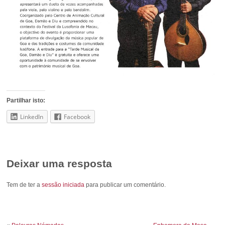
Partilhar isto:
LinkedIn
Facebook
Deixar uma resposta
Tem de ter a
sessão iniciada
para publicar um comentário.