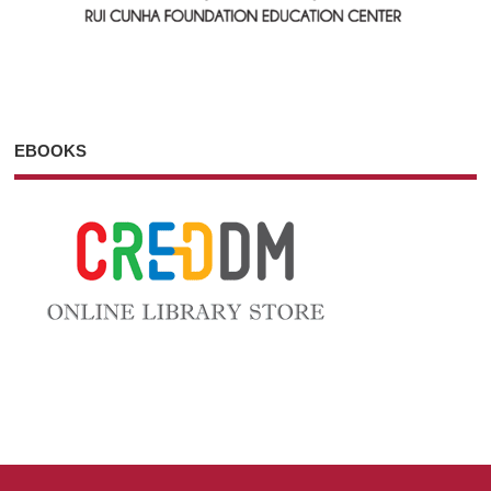
EBOOKS