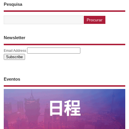
Pesquisa
Newsletter
Email Address
Eventos