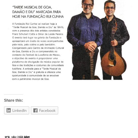
Share this:
LinkedIn
Facebook