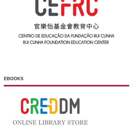
EBOOKS