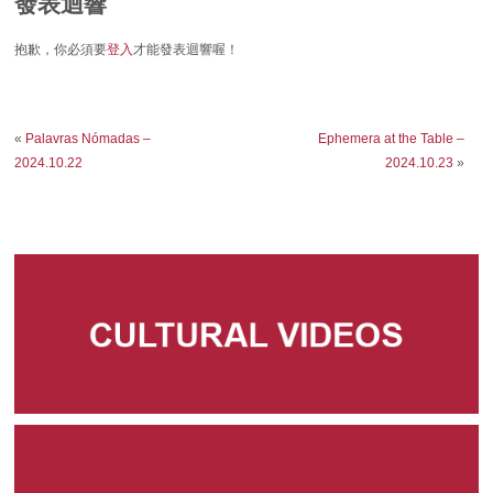
發表迴響
抱歉，你必須要
登入
才能發表迴響喔！
«
Palavras Nómadas –
Ephemera at the Table –
2024.10.22
2024.10.23
»