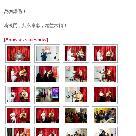
萬勿錯過！
為澳門，無私奉獻，精益求精！
[Show as slideshow]