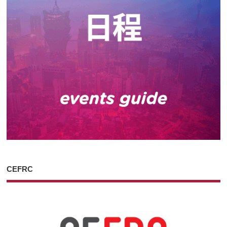
CEFRC