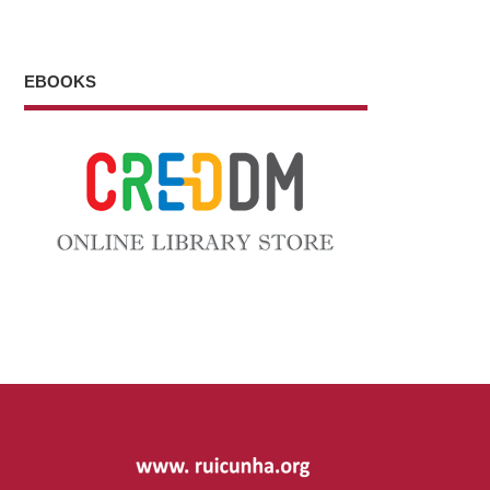
EBOOKS