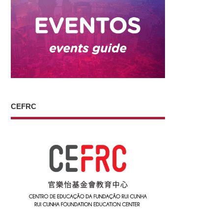
CEFRC