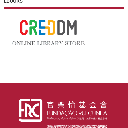
EBOOKS