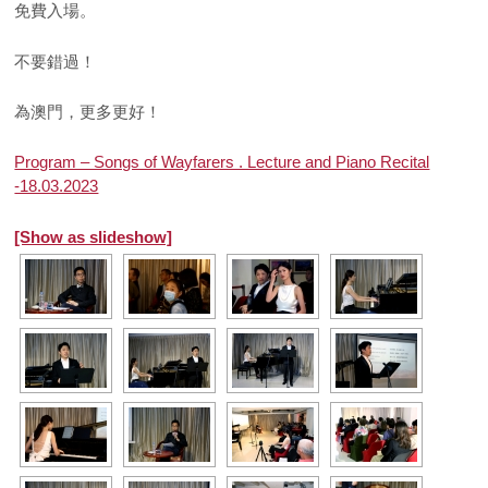
免費入場。
不要錯過！
為澳門，更多更好！
Program – Songs of Wayfarers . Lecture and Piano Recital
-18.03.2023
[Show as slideshow]