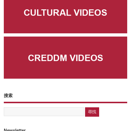
搜索
Newsletter