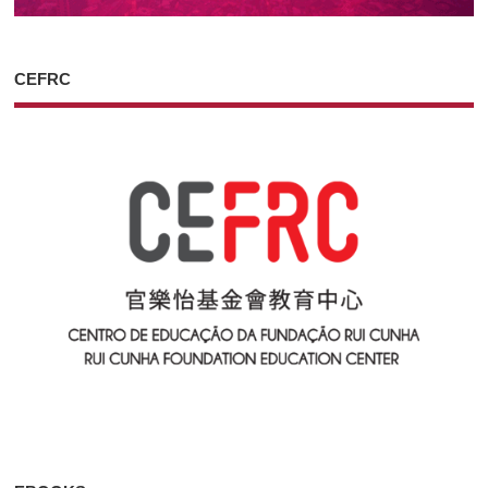
CEFRC