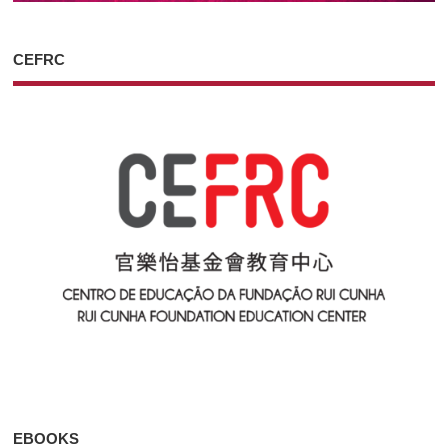
CEFRC
EBOOKS