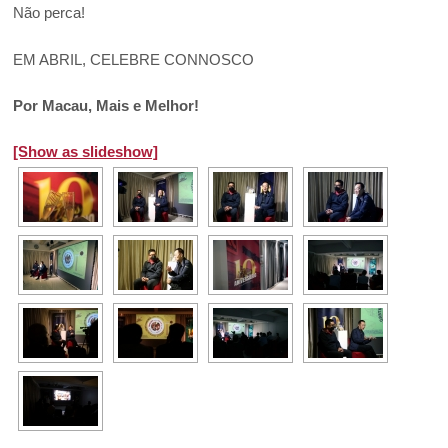
Não perca!
EM ABRIL, CELEBRE CONNOSCO
Por Macau, Mais e Melhor!
[Show as slideshow]