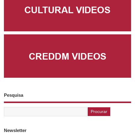
Pesquisa
Newsletter