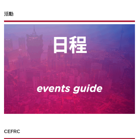
活動
CEFRC