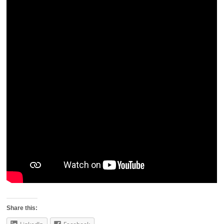
Share this: