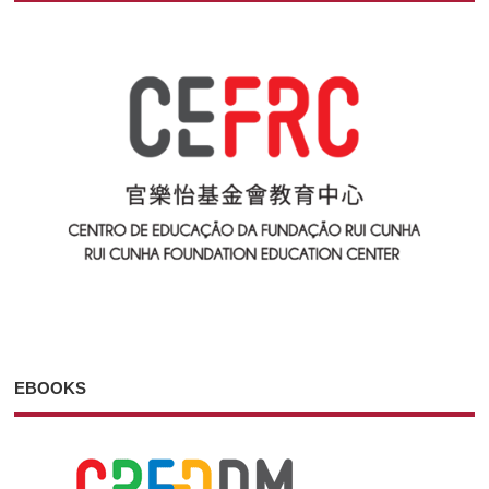
EBOOKS