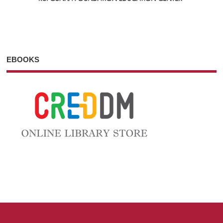
EBOOKS