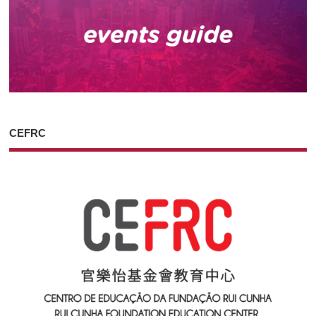
CEFRC