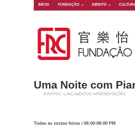
INÍCIO
FUNDAÇÃO
DIREITO
CULTUR
Uma Noite com Pian
EVENTOS / LANÇAMENTOS / APRESENTAÇÕES
Todas as sextas feiras /
06:00-08:00 PM