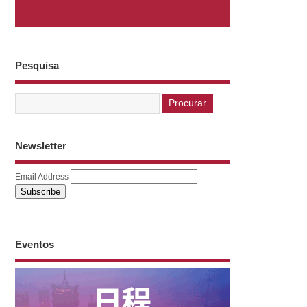
Pesquisa
Newsletter
Email Address
Eventos