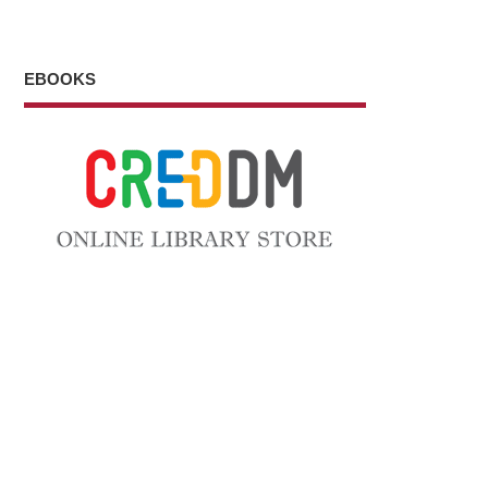
EBOOKS