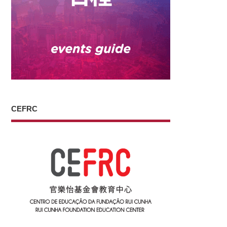
CEFRC