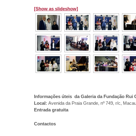
[Show as slideshow]
Informações úteis da Galeria da Fundação Rui
Local:
Avenida da Praia Grande, nº 749, r/c, Maca
Entrada gratuita
Contactos