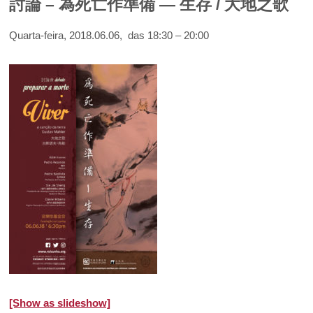
討論 – 為死亡作準備 — 生存 / 大地之歌
Quarta-feira, 2018.06.06, das 18:30 – 20:00
[Show as slideshow]