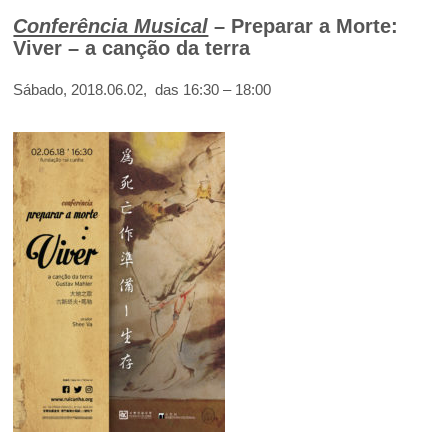
Conferência Musical
–
Preparar a Morte:
Viver
– a canção da terra
Sábado, 2018.06.02, das 16:30 – 18:00