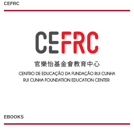
CEFRC
EBOOKS