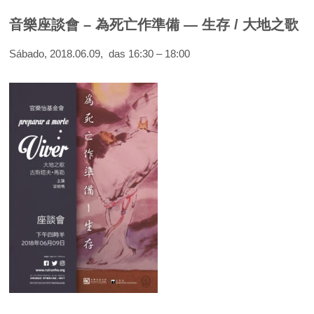
音樂座談會 – 為死亡作準備 — 生存 / 大地之歌
Sábado, 2018.06.09, das 16:30 – 18:00