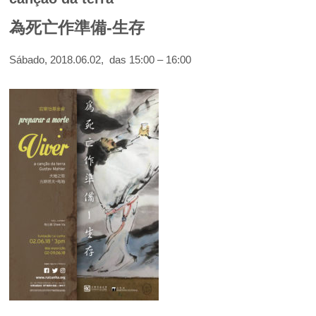
為死亡作準備-生存
Sábado, 2018.06.02, das 15:00 – 16:00