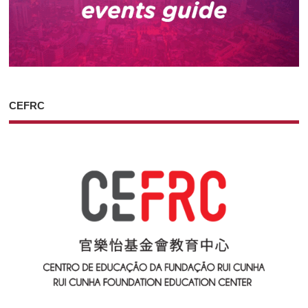
CEFRC