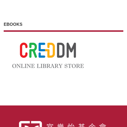
EBOOKS