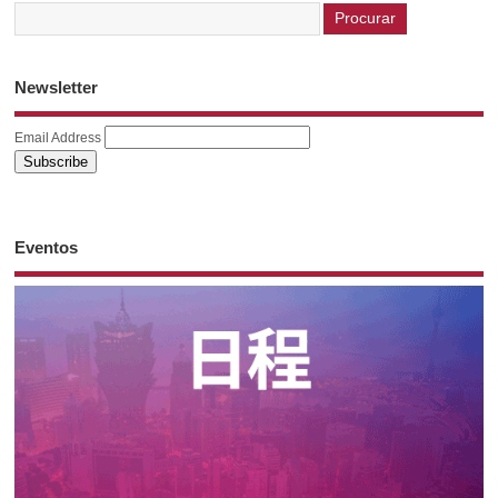
Newsletter
Email Address
Eventos