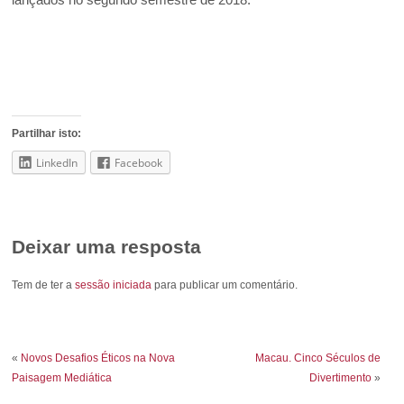
Partilhar isto:
LinkedIn
Facebook
Deixar uma resposta
Tem de ter a
sessão iniciada
para publicar um comentário.
«
Novos Desafios Éticos na Nova
Macau. Cinco Séculos de
Paisagem Mediática
Divertimento
»