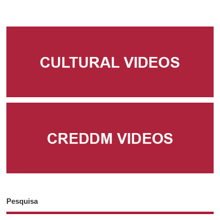
Pesquisa