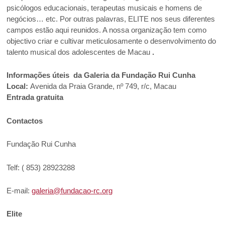
psicólogos educacionais, terapeutas musicais e homens de
negócios… etc. Por outras palavras, ELITE nos seus diferentes
campos estão aqui reunidos. A nossa organização tem como
objectivo criar e cultivar meticulosamente o desenvolvimento do
talento musical dos adolescentes de Macau
.
Informações úteis da Galeria da Fundação Rui Cunha
Local:
Avenida da Praia Grande, nº 749, r/c, Macau
Entrada gratuita
Contactos
Fundação Rui Cunha
Telf: ( 853) 28923288
E-mail:
galeria@fundacao-rc.org
Elite