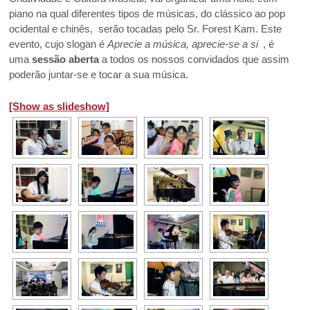
piano na qual diferentes tipos de músicas, do clássico ao pop
ocidental e chinês, serão tocadas pelo Sr. Forest Kam. Este
evento, cujo slogan é
Aprecie a música, aprecie-se a si
, é
uma
sessão aberta
a todos os nossos convidados que assim
poderão juntar-se e tocar a sua música.
[Show as slideshow]