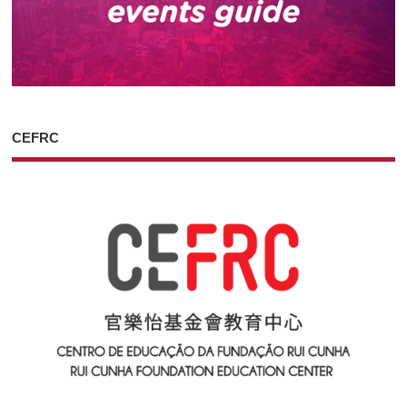
CEFRC