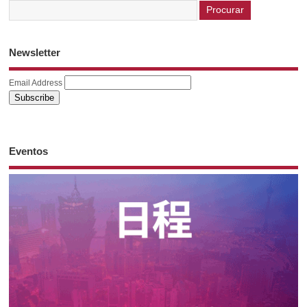
Newsletter
Email Address
Eventos