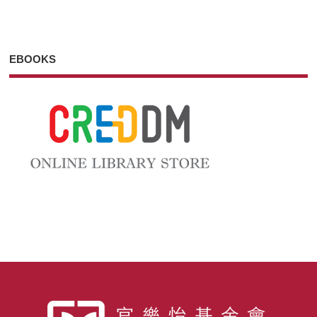
EBOOKS