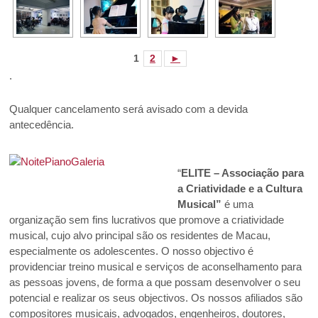
1
2
►
.
Qualquer cancelamento será avisado com a devida
antecedência.
“
ELITE – Associação para
a Criatividade e a Cultura
Musical”
é uma
organização sem fins lucrativos que promove a criatividade
musical, cujo alvo principal são os residentes de Macau,
especialmente os adolescentes. O nosso objectivo é
providenciar treino musical e serviços de aconselhamento para
as pessoas jovens, de forma a que possam desenvolver o seu
potencial e realizar os seus objectivos. Os nossos afiliados são
compositores musicais, advogados, engenheiros, doutores,