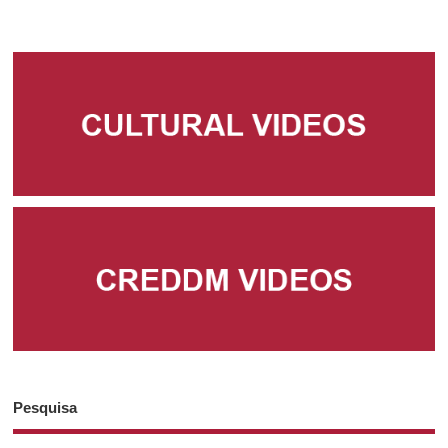
Pesquisa