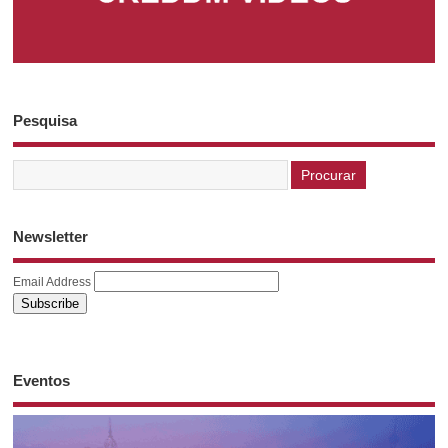
Pesquisa
Newsletter
Email Address
Eventos