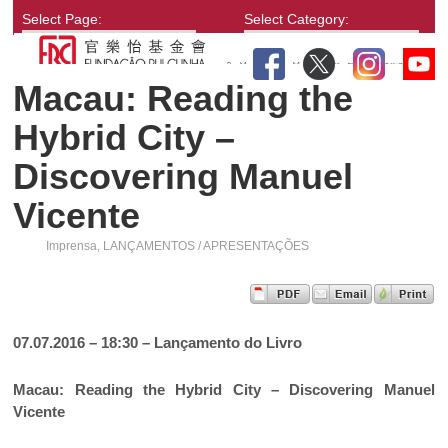
Select Page:
Select Category:
Macau: Reading the
Hybrid City –
Discovering Manuel
Vicente
Imprensa
,
LANÇAMENTOS / APRESENTAÇÕES
07.07.2016 – 18:30 – Lançamento do Livro
Macau: Reading the Hybrid City – Discovering Manuel
Vicente