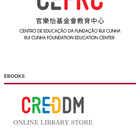
EBOOKS