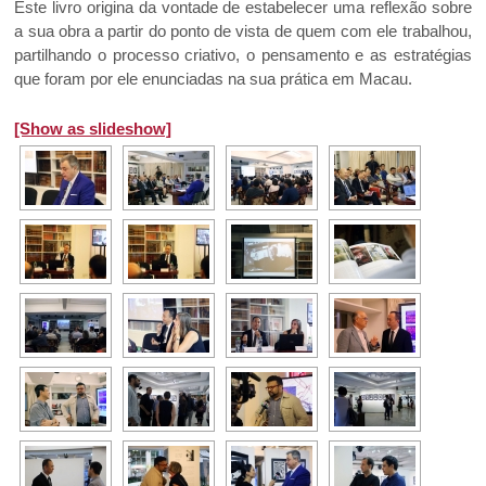
Este livro origina da vontade de estabelecer uma reflexão sobre
a sua obra a partir do ponto de vista de quem com ele trabalhou,
partilhando o processo criativo, o pensamento e as estratégias
que foram por ele enunciadas na sua prática em Macau.
[Show as slideshow]