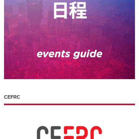
CEFRC