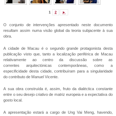
1
2
►
O conjunto de intervenções apresentado neste documento
resultam assim numa visão global da teoria subjacente à sua
obra.
A cidade de Macau é o segundo grande protagonista desta
publicação visto que, tanto a localização periférica de Macau
relativamente ao centro da discussão sobre as
correntes arquitectónicas contemporâneas, como a
especificidade desta cidade, contribuíram para a singularidade
do contributo de Manuel Vicente.
A sua obra construída é, assim, fruto da dialéctica constante
entre o seu desejo criativo de matriz europeia e a expectativa do
gosto local.
A apresentação estará a cargo de Ung Vai Meng, havendo,