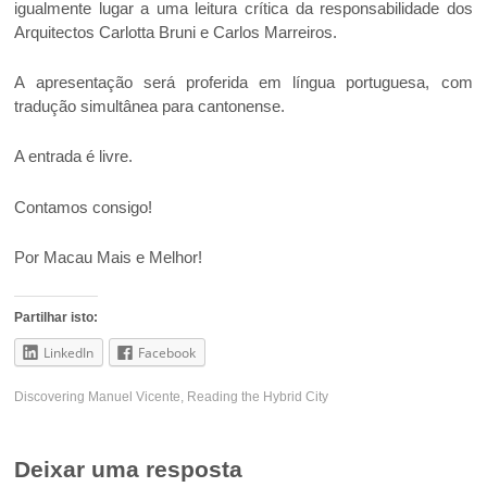
igualmente lugar a uma leitura crítica da responsabilidade dos
Arquitectos Carlotta Bruni e Carlos Marreiros.
A apresentação será proferida em língua portuguesa, com
tradução simultânea para cantonense.
A entrada é livre.
Contamos consigo!
Por Macau Mais e Melhor!
Partilhar isto:
LinkedIn
Facebook
Discovering Manuel Vicente
,
Reading the Hybrid City
Deixar uma resposta